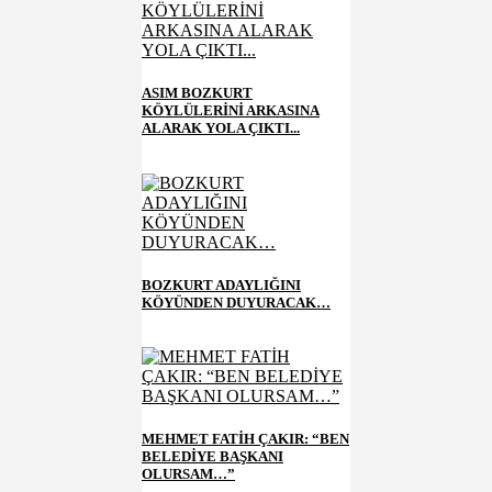
ASIM BOZKURT
KÖYLÜLERİNİ ARKASINA
ALARAK YOLA ÇIKTI...
BOZKURT ADAYLIĞINI
KÖYÜNDEN DUYURACAK…
MEHMET FATİH ÇAKIR: “BEN
BELEDİYE BAŞKANI
OLURSAM…”