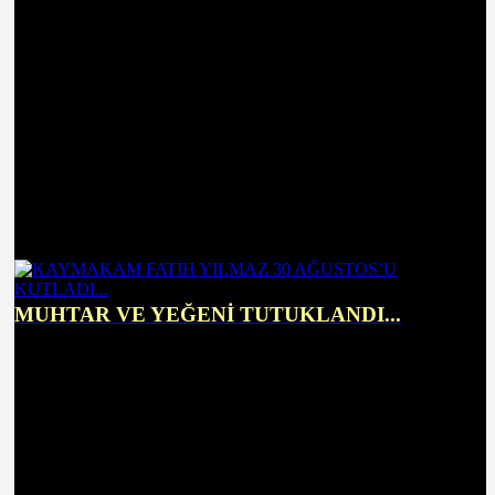
MUHTAR VE YEĞENİ TUTUKLANDI...