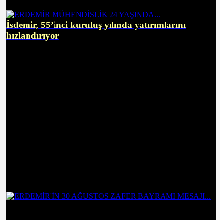
İsdemir, 55’inci kuruluş yılında yatırımlarını
hızlandırıyor