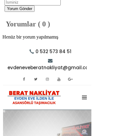
Yorum Gönder
Yorumlar ( 0 )
Henüz bir yorum yapılmamış