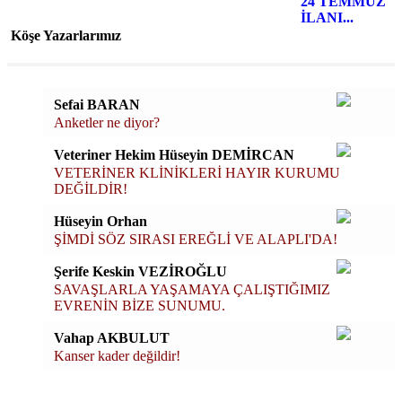
Köşe Yazarlarımız
Sefai BARAN
Anketler ne diyor?
Veteriner Hekim Hüseyin DEMİRCAN
VETERİNER KLİNİKLERİ HAYIR KURUMU
DEĞİLDİR!
Hüseyin Orhan
ŞİMDİ SÖZ SIRASI EREĞLİ VE ALAPLI'DA!
Şerife Keskin VEZİROĞLU
SAVAŞLARLA YAŞAMAYA ÇALIŞTIĞIMIZ
EVRENİN BİZE SUNUMU.
Vahap AKBULUT
Kanser kader değildir!