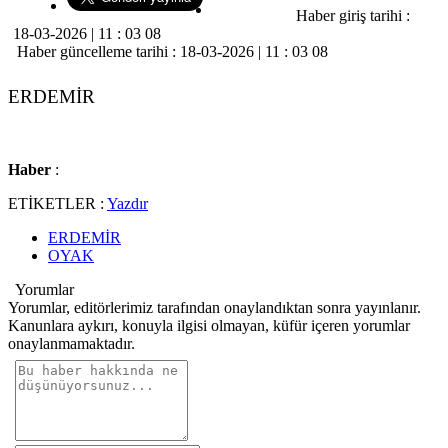
Haber giriş tarihi :
18-03-2026 | 11 : 03 08
Haber güncelleme tarihi : 18-03-2026 | 11 : 03 08
ERDEMİR
Haber
:
ETİKETLER :
Yazdır
ERDEMİR
OYAK
Yorumlar
Yorumlar, editörlerimiz tarafından onaylandıktan sonra yayınlanır.
Kanunlara aykırı, konuyla ilgisi olmayan, küfür içeren yorumlar
onaylanmamaktadır.