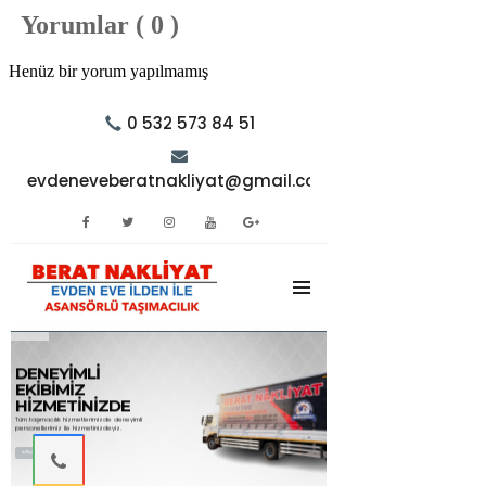
Yorumlar ( 0 )
Henüz bir yorum yapılmamış