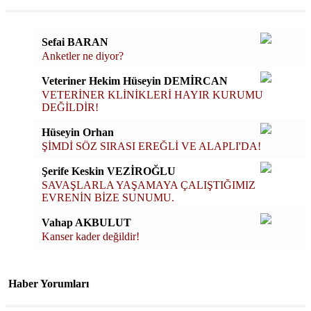
Sefai BARAN
Anketler ne diyor?
Veteriner Hekim Hüseyin DEMİRCAN
VETERİNER KLİNİKLERİ HAYIR KURUMU
DEĞİLDİR!
Hüseyin Orhan
ŞİMDİ SÖZ SIRASI EREĞLİ VE ALAPLI'DA!
Şerife Keskin VEZİROĞLU
SAVAŞLARLA YAŞAMAYA ÇALIŞTIĞIMIZ
EVRENİN BİZE SUNUMU.
Vahap AKBULUT
Kanser kader değildir!
Haber Yorumları