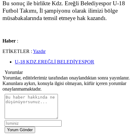
Bu sonuç ile birlikte Kdz. Ereğli Belediyespor U-18
Futbol Takımı, İl şampiyonu olarak ilimizi bölge
müsabakalarında temsil etmeye hak kazandı.
Haber
:
ETİKETLER :
Yazdır
U-18 KDZ.EREĞLİ BELEDİYESPOR
Yorumlar
Yorumlar, editörlerimiz tarafından onaylandıktan sonra yayınlanır.
Kanunlara aykırı, konuyla ilgisi olmayan, küfür içeren yorumlar
onaylanmamaktadır.
Yorum Gönder