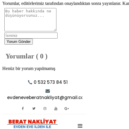
Yorumlar, editörlerimiz tarafından onaylandıktan sonra yayınlanır. Ka
Yorum Gönder
Yorumlar ( 0 )
Henüz bir yorum yapılmamış