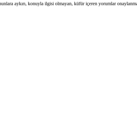
nunlara aykırı, konuyla ilgisi olmayan, küfür içeren yorumlar onaylanm