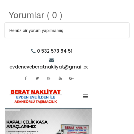
Yorumlar ( 0 )
Henüz bir yorum yapılmamış