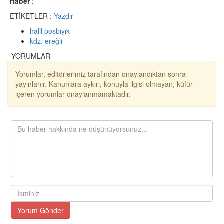
Haber
:
ETİKETLER :
Yazdır
halil posbıyık
kdz. ereğli
YORUMLAR
Yorumlar, editörlerimiz tarafından onaylandıktan sonra
yayınlanır. Kanunlara aykırı, konuyla ilgisi olmayan, küfür
içeren yorumlar onaylanmamaktadır.
Yorum Gönder