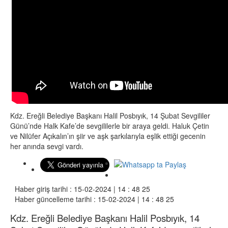
Kdz. Ereğli Belediye Başkanı Halil Posbıyık, 14 Şubat Sevgililer
Günü’nde Halk Kafe’de sevgililerle bir araya geldi. Haluk Çetin
ve Nilüfer Açıkalın’ın şiir ve aşk şarkılarıyla eşlik ettiği gecenin
her anında sevgi vardı.
Haber giriş tarihi : 15-02-2024 | 14 : 48 25
Haber güncelleme tarihi : 15-02-2024 | 14 : 48 25
Kdz. Ereğli Belediye Başkanı Halil Posbıyık, 14