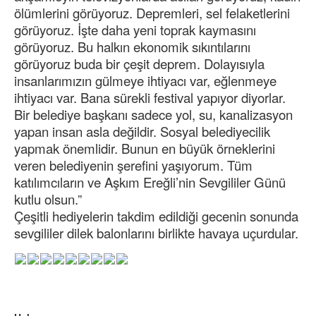
ölümlerini görüyoruz. Depremleri, sel felaketlerini
görüyoruz. İşte daha yeni toprak kaymasını
görüyoruz. Bu halkın ekonomik sıkıntılarını
görüyoruz buda bir çeşit deprem. Dolayısıyla
insanlarımızın gülmeye ihtiyacı var, eğlenmeye
ihtiyacı var. Bana sürekli festival yapıyor diyorlar.
Bir belediye başkanı sadece yol, su, kanalizasyon
yapan insan asla değildir. Sosyal belediyecilik
yapmak önemlidir. Bunun en büyük örneklerini
veren belediyenin şerefini yaşıyorum. Tüm
katılımcıların ve Aşkım Ereğli’nin Sevgililer Günü
kutlu olsun.”
Çeşitli hediyelerin takdim edildiği gecenin sonunda
sevgililer dilek balonlarını birlikte havaya uçurdular.