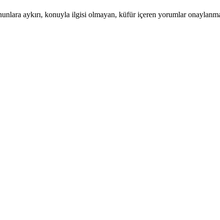
nunlara aykırı, konuyla ilgisi olmayan, küfür içeren yorumlar onaylanm