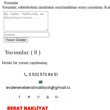
Yorumlar
Yorumlar, editörlerimiz tarafından onaylandıktan sonra yayınlanır. Ka
Yorum Gönder
Yorumlar ( 0 )
Henüz bir yorum yapılmamış