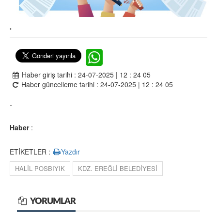
.
Haber giriş tarihi : 24-07-2025 | 12 : 24 05
Haber güncelleme tarihi : 24-07-2025 | 12 : 24 05
.
Haber
:
ETİKETLER :
Yazdır
HALİL POSBIYIK
KDZ. EREĞLİ BELEDİYESİ
YORUMLAR