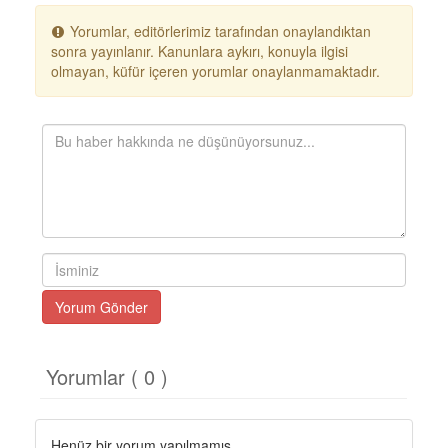
Yorumlar, editörlerimiz tarafından onaylandıktan
sonra yayınlanır. Kanunlara aykırı, konuyla ilgisi
olmayan, küfür içeren yorumlar onaylanmamaktadır.
Yorum Gönder
Yorumlar ( 0 )
Henüz bir yorum yapılmamış