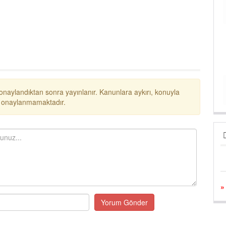
onaylandıktan sonra yayınlanır. Kanunlara aykırı, konuyla
ar onaylanmamaktadır.
Yorum Gönder