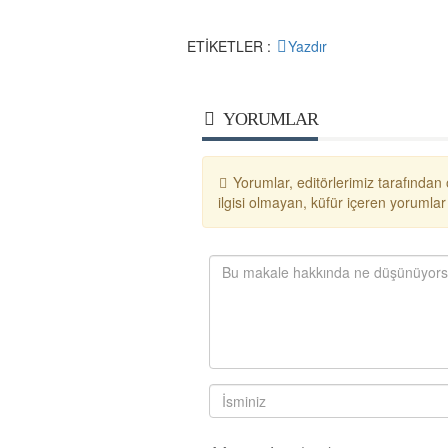
ETİKETLER :
Yazdır
YORUMLAR
Yorumlar, editörlerimiz tarafından 
ilgisi olmayan, küfür içeren yoruml