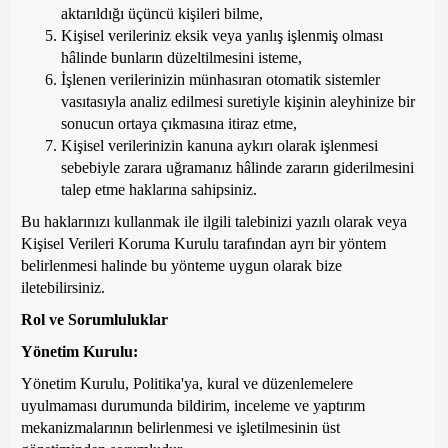
aktarıldığı üçüncü kişileri bilme,
Kişisel verileriniz eksik veya yanlış işlenmiş olması
hâlinde bunların düzeltilmesini isteme,
İşlenen verilerinizin münhasıran otomatik sistemler
vasıtasıyla analiz edilmesi suretiyle kişinin aleyhinize bir
sonucun ortaya çıkmasına itiraz etme,
Kişisel verilerinizin kanuna aykırı olarak işlenmesi
sebebiyle zarara uğramanız hâlinde zararın giderilmesini
talep etme haklarına sahipsiniz.
Bu haklarınızı kullanmak ile ilgili talebinizi yazılı olarak veya
Kişisel Verileri Koruma Kurulu tarafından ayrı bir yöntem
belirlenmesi halinde bu yönteme uygun olarak bize
iletebilirsiniz.
Rol ve Sorumluluklar
Yönetim Kurulu:
Yönetim Kurulu, Politika'ya, kural ve düzenlemelere
uyulmaması durumunda bildirim, inceleme ve yaptırım
mekanizmalarının belirlenmesi ve işletilmesinin üst