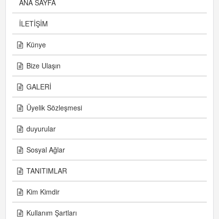
ANA SAYFA
İLETİŞİM
Künye
Bize Ulaşın
GALERİ
Üyelik Sözleşmesi
duyurular
Sosyal Ağlar
TANITIMLAR
Kim Kimdir
Kullanım Şartları