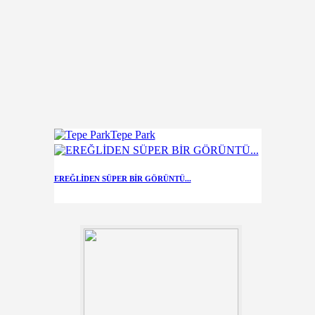
Tepe Park
EREĞLİDEN SÜPER BİR GÖRÜNTÜ...