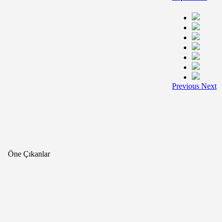
Previous
Next
Öne Çıkanlar