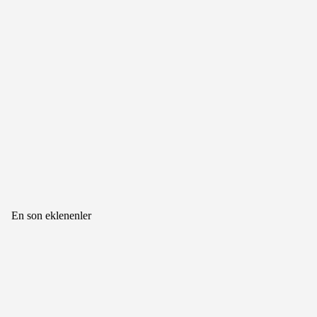
En son eklenenler