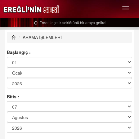
Menü
Erdemir çelik sektörünü bir araya getirdi
ARAMA İŞLEMLERİ
Başlangıç :
Bitiş :