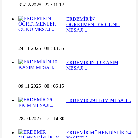
31-12-2025 | 22 : 11 12
ERDEMİR'İN
ÖĞRETMENLER GÜNÜ
MESAJI...
.
24-11-2025 | 08 : 13 35
ERDEMİR'İN 10 KASIM
MESAJI...
.
09-11-2025 | 08 : 06 15
ERDEMİR 29 EKİM MESAJI...
.
28-10-2025 | 12 : 14 30
ERDEMİR MÜHENDİSLİK 24