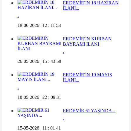
ERDEMİR'İN 18 HAZİRAN
İLANI...
.
18-06-2026 | 12 : 11 53
ERDEMİR'İN KURBAN
BAYRAMI İLANI
.
26-05-2026 | 15 : 43 58
ERDEMİR'İN 19 MAYIS
İLANI...
.
18-05-2026 | 22 : 09 31
ERDEMİR 61 YAŞINDA...
.
15-05-2026 | 11 : 01 41