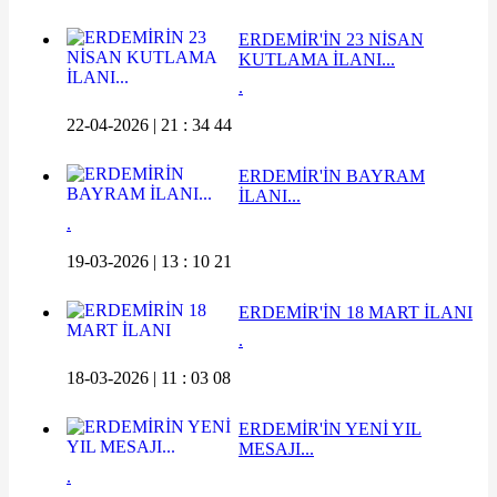
ERDEMİR'İN 23 NİSAN
KUTLAMA İLANI...
.
22-04-2026 | 21 : 34 44
ERDEMİR'İN BAYRAM
İLANI...
.
19-03-2026 | 13 : 10 21
ERDEMİR'İN 18 MART İLANI
.
18-03-2026 | 11 : 03 08
ERDEMİR'İN YENİ YIL
MESAJI...
.